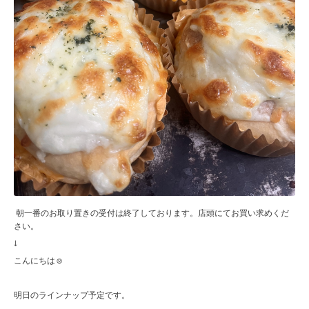
朝一番のお取り置きの受付は終了しております。店頭にてお買い求めくだ
さい。
↓
こんにちは☺︎
明日のラインナップ予定です。