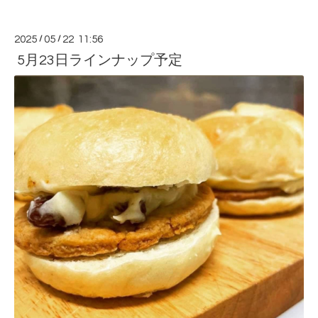
2025
/
05
/
22 11:56
5月23日ラインナップ予定