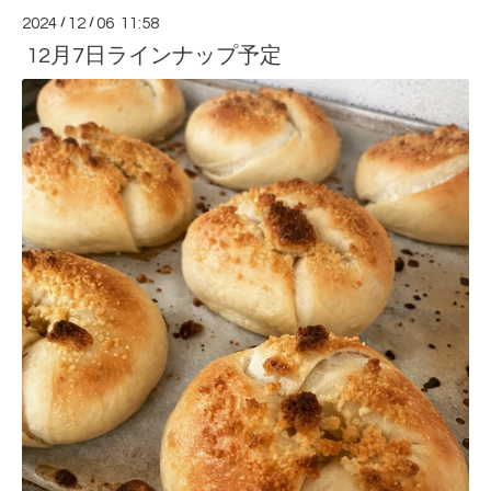
2024
/
12
/
06 11:58
12月7日ラインナップ予定