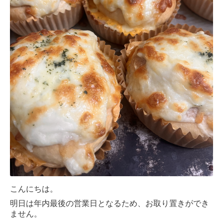
こんにちは。
明日は年内最後の営業日となるため、お取り置きができ
ません。