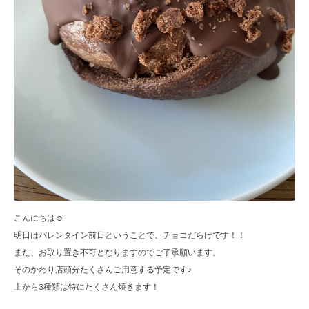
こんにちは☺︎
明日はバレンタイン前日ということで、チョコだらけです！！
また、お取り置き不可となりますのでご了承願います。
そのかわり店頭分たくさんご用意する予定です♪
上から3種類は特にたくさん焼きます！