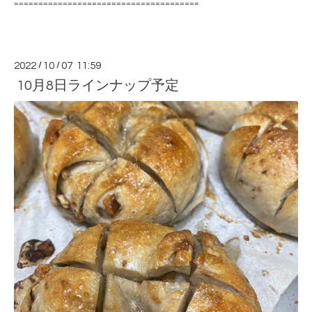
======================================
2022
/
10
/
07 11:59
10月8日ラインナップ予定