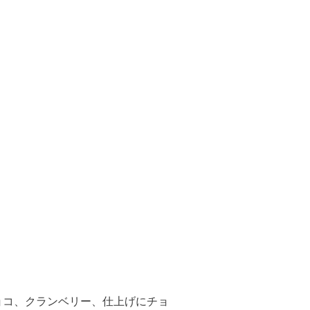
ョコ、クランベリー、仕上げにチョ