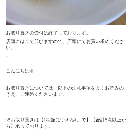
お取り置きの受付は終了しております。
店頭には全て並びますので、店頭にてお買い求めくださ
い。
↓
こんにちは☺︎
お取り置きについては、以下の注意事項をよくお読みの
うえ、ご連絡くださいませ。
※お取り置きは【1種類につき2点まで】【合計5点以上か
ら】承っております。