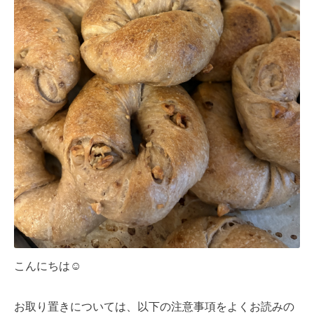
こんにちは☺︎
お取り置きについては、以下の注意事項をよくお読みの