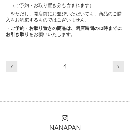
（ご予約・お取り置き分も含まれます）
※ただし、開店前にお並びいただいても、商品のご購
入をお約束するものではございません。
・
ご予約・お取り置きの商品は、閉店時間の12時までに
お引き取り
をお願いいたします。
4
NANAPAN