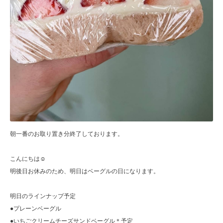
朝一番のお取り置き分終了しております。
こんにちは☺︎
明後日お休みのため、明日はベーグルの日になります。
明日のラインナップ予定
●プレーンベーグル
●いちごクリームチーズサンドベーグル＊予定