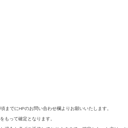
時頃までにHPのお問い合わせ欄よりお願いいたします。
をもって確定となります。