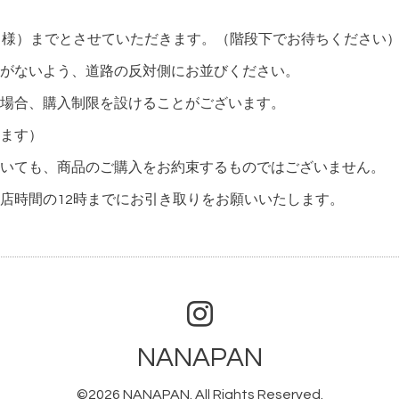
名様）までとさせていただきます。（階段下でお待ちください
がないよう、道路の反対側にお並びください。
場合、購入制限を設けることがございます。
ます）
いても、商品のご購入をお約束するものではございません。
店時間の12時までにお引き取りをお願いいたします。
NANAPAN
©2026
NANAPAN
. All Rights Reserved.