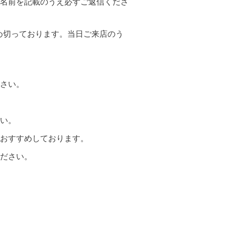
名前を記載のうえ必ずご返信くださ
め切っております。当日ご来店のう
さい。
い。
おすすめしております。
ださい。