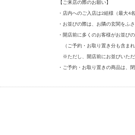
【ご来店の際のお願い】
・店内へのご入店は2組様（最大4
・お並びの際は、お隣の玄関をふさ
・開店前に多くのお客様がお並びの
（ご予約・お取り置き分も含まれ
※ただし、開店前にお並びいただ
・ご予約・お取り置きの商品は、閉