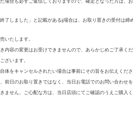
た場合も必ずご返信しておりますので、確定となった方は、お
終了しました」と記載があるjj場合は、お取り置きの受付は締
売いたします。
き内容の変更はお受けできませんので、あらかじめご了承くだ
ございます。
自体をキャンセルされたい場合は事前にその旨をお伝えくださ
、前日のお取り置きではなく、当日お電話でのお問い合わせを
きません。ご心配な方は、当日店頭にてご確認のうえご購入く