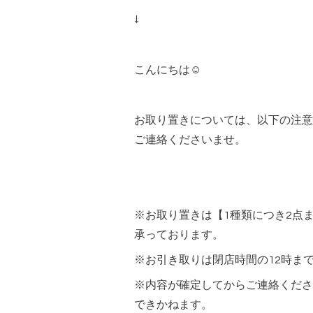
↓
こんにちは☺︎
お取り置きについては、以下の注意
ご連絡くださいませ。
※お取り置きは【1種類につき2点
承っております。
※お引き取りは閉店時間の12時ま
※内容が確定してからご連絡くださ
できかねます。