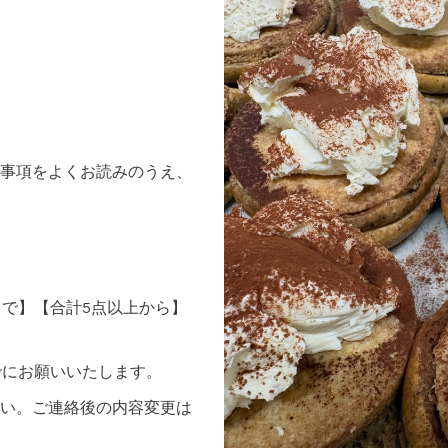
事項をよくお読みのうえ、
まで】【合計5点以上から】
でにお願いいたします。
い。ご連絡後の内容変更は