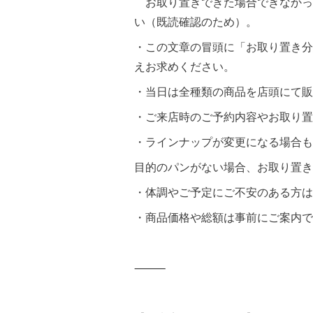
お取り置きできた場合できなかっ
い（既読確認のため）。
・この文章の冒頭に「お取り置き分
えお求めください。
・当日は全種類の商品を店頭にて販
・ご来店時のご予約内容やお取り置
・ラインナップが変更になる場合も
目的のパンがない場合、お取り置き
・体調やご予定にご不安のある方は
・商品価格や総額は事前にご案内で
⸻