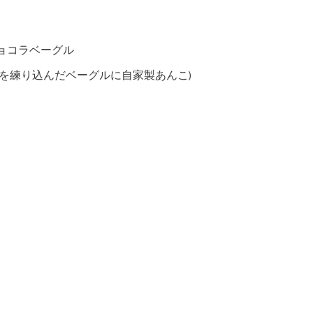
ョコラベーグル
ぎを練り込んだベーグルに自家製あんこ)