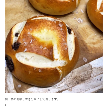
朝一番のお取り置き分終了しております。
↓