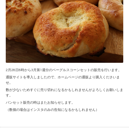
2月28日8時から3月第1週分のベーグルスコーンセットの販売を行います。
通販サイトを導入しましたので、ホームページの通販より購入くださいま
せ。
数が少ないためすぐに売り切れになるかもしれませんがよろしくお願いしま
す。
パンセット販売の時はまたお知らせします。
（数個の場合はインスタのみの告知になるかもしれません）