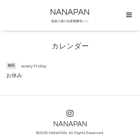
NANAPAN
国産小麦の自家製酵母パン
カレンダー
休日
every Friday
お休み
NANAPAN
©2026
NANAPAN
. All Rights Reserved.