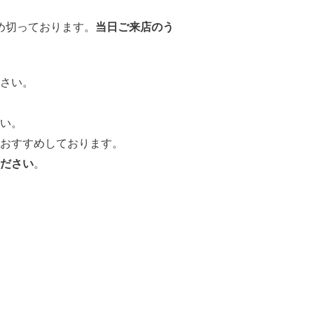
め切っております。
当日ご来店のう
さい。
い。
おすすめしております。
ださい
。