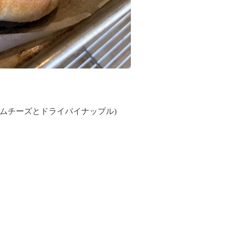
ームチーズとドライパイナップル)