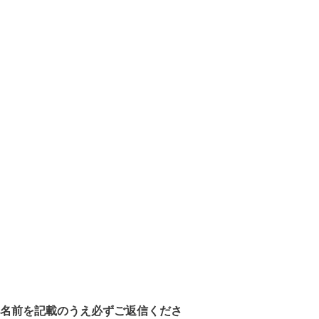
名前を記載のうえ必ずご返信くださ