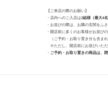
【ご来店の際のお願い】
・店内へのご入店は
2組様（最大4
・お並びの際は、お隣の玄関をふさ
・開店前に多くのお客様がお並びの
（ご予約・お取り置き分も含まれ
※ただし、開店前にお並びいただ
・
ご予約・お取り置きの商品は、閉