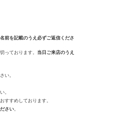
名前を記載のうえ必ずご返信くださ
切っております。
当日ご来店のうえ
さい。
い。
おすすめしております。
ださい
。