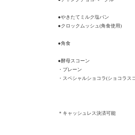
●やきたてミルク塩パン
●クロックムッシュ(角食使用)
●角食
●酵母スコーン
・プレーン
・スペシャルショコラ(ショコラス
＊キャッシュレス決済可能