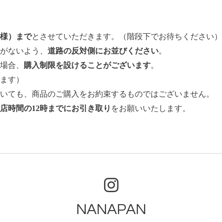
名様）まで
とさせていただきます。（階段下でお待ちください）
がないよう、
道路の反対側にお並びください
。
場合、
購入制限を設けることがございます
。
ます）
いても、商品のご購入をお約束するものではございません。
店時間の12時までにお引き取り
をお願いいたします。
NANAPAN