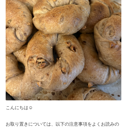
こんにちは☺︎
お取り置きについては、以下の注意事項をよくお読みの