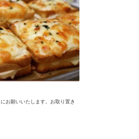
うにお願いいたします。お取り置き