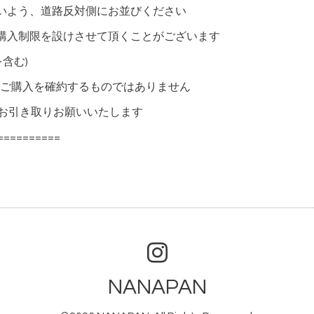
いよう、道路反対側にお並びください
購入制限を設けさせて頂くことがございます
含む)
ご購入を確約するものではありません
にお引き取りお願いいたします
==========
NANAPAN