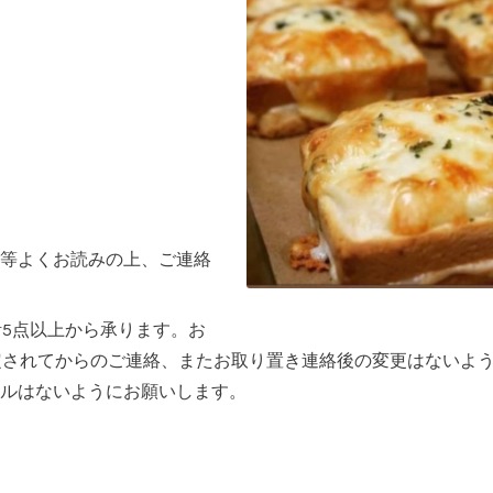
等よくお読みの上、ご連絡
計5点以上から承ります。お
定されてからのご連絡、またお取り置き連絡後の変更はないよ
ルはないようにお願いします。