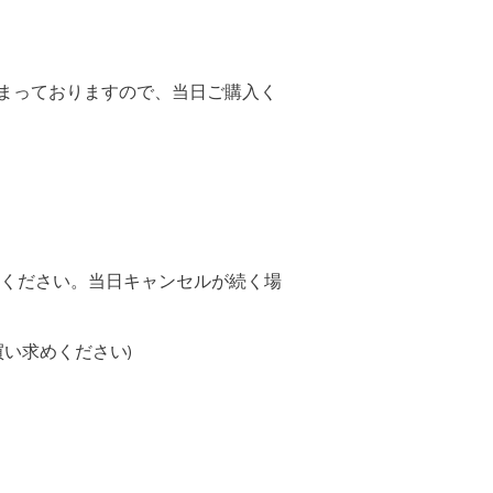
埋まっておりますので、当日ご購入く
ください。当日キャンセルが続く場
い求めください)