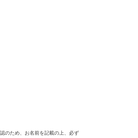
認のため、お名前を記載の上、必ず