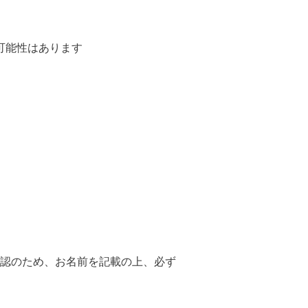
る可能性はあります
認のため、お名前を記載の上、必ず