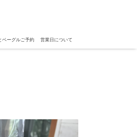
とベーグルご予約
営業日について