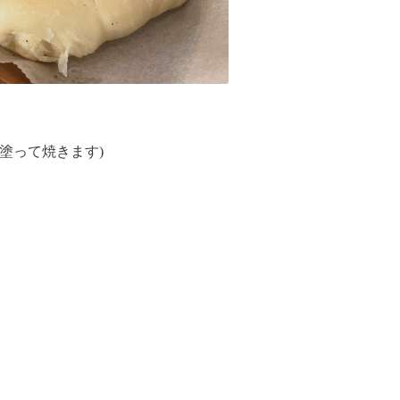
塗って焼きます)