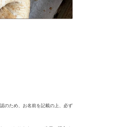
認のため、お名前を記載の上、必ず