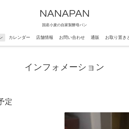
NANAPAN
国産小麦の自家製酵母パン
ン
カレンダー
店舗情報
お問い合わせ
通販
お取り置き
インフォメーション
予定