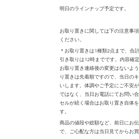
明日のラインナップ予定です。
お取り置きに関しては下の注意事項
ください。
＊お取り置きは1種類2点まで、合
引き取りは12時までです。内容確
お取り置き連絡後の変更はないよう
り置きは先着順ですので、当日のキ
いします。体調やご予定にご不安が
ではなく、当日お電話にてお問い合
セルが続く場合はお取り置き自体を
す。
商品の値段や総額など、前日にお伝
で、ご心配な方は当日見てからお買