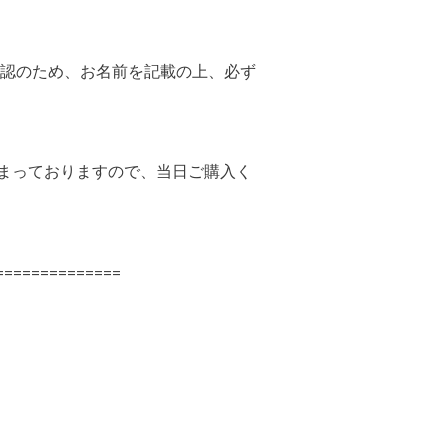
認のため、お名前を記載の上、必ず
埋まっておりますので、当日ご購入く
============