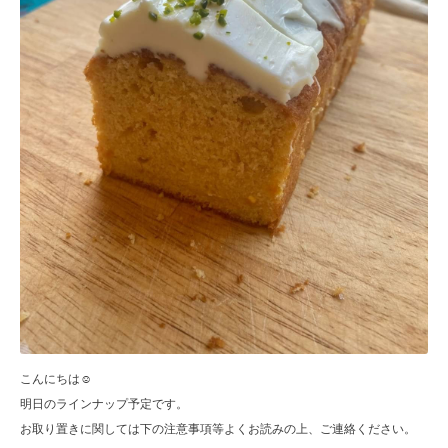
こんにちは☺︎
明日のラインナップ予定です。
お取り置きに関しては下の注意事項等よくお読みの上、ご連絡ください。