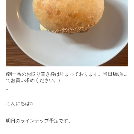
(朝一番のお取り置き枠は埋まっております。当日店頭に
てお買い求めください。)
↓
こんにちは
☺︎
明日のラインナップ予定です。