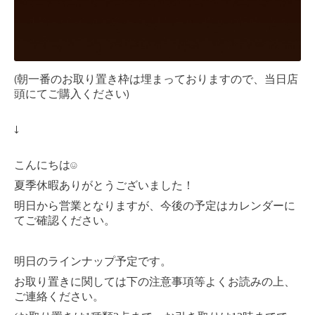
(朝一番のお取り置き枠は埋まっておりますので、当日店
頭にてご購入ください)
↓
こんにちは
☺︎
夏季休暇ありがとうございました！
明日から営業となりますが、今後の予定はカレンダーに
てご確認ください。
明日のラインナップ予定です。
お取り置きに関しては下の注意事項等よくお読みの上、
ご連絡ください。