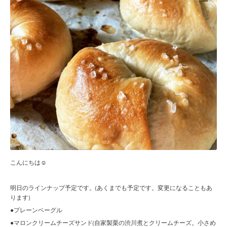
こんにちは☺︎
明日のラインナップ予定です。(あくまでも予定です。変更になることもあ
ります)
●プレーンベーグル
●マロンクリームチーズサンド(自家製栗の渋川煮とクリームチーズ。小さめ