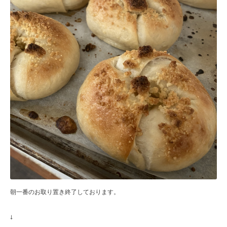
朝一番のお取り置き終了しております。
↓