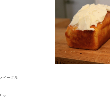
ラベーグル
チャ