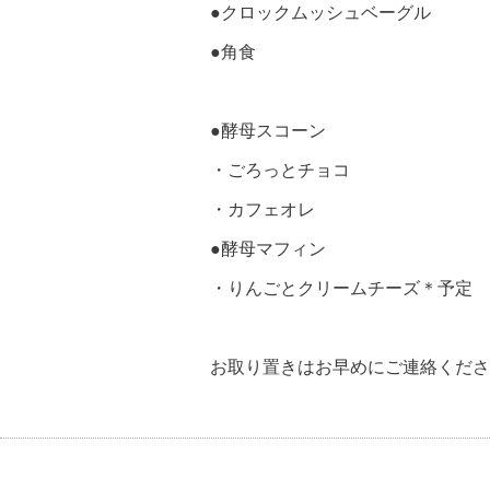
●クロックムッシュベーグル
●角食
●酵母スコーン
・ごろっとチョコ
・カフェオレ
●酵母マフィン
・りんごとクリームチーズ＊予定
お取り置きはお早めにご連絡くださ