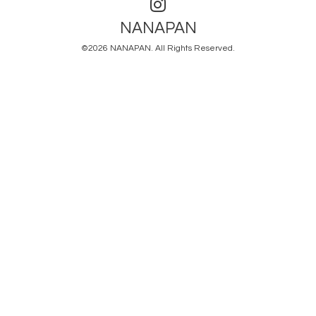
NANAPAN
©2026
NANAPAN
. All Rights Reserved.