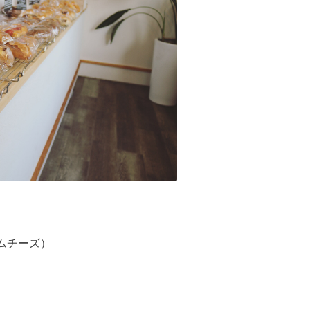
ムチーズ）