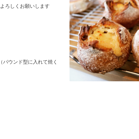
よろしくお願いします
（パウンド型に入れて焼く