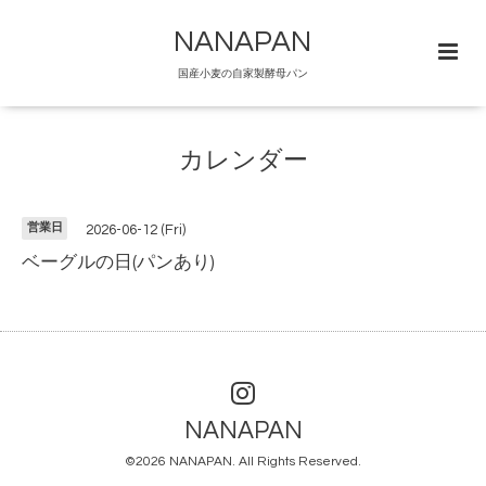
NANAPAN
国産小麦の自家製酵母パン
カレンダー
営業日
2026-06-12 (Fri)
ベーグルの日(パンあり)
NANAPAN
©2026
NANAPAN
. All Rights Reserved.