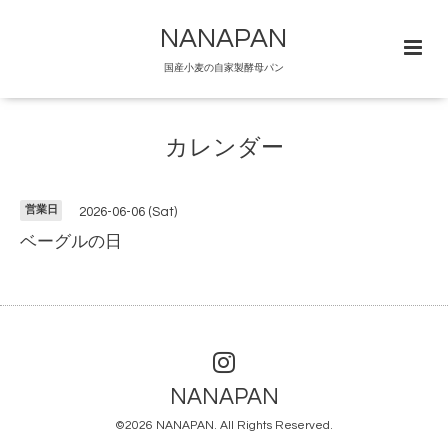
NANAPAN
国産小麦の自家製酵母パン
カレンダー
営業日
2026-06-06 (Sat)
ベーグルの日
NANAPAN
©2026
NANAPAN
. All Rights Reserved.