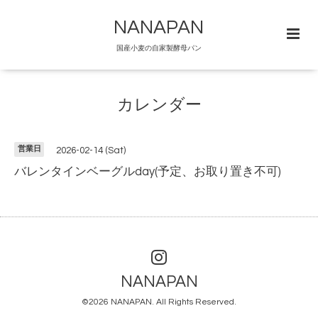
NANAPAN
国産小麦の自家製酵母パン
カレンダー
営業日
2026-02-14 (Sat)
バレンタインベーグルday(予定、お取り置き不可)
NANAPAN
©2026
NANAPAN
. All Rights Reserved.