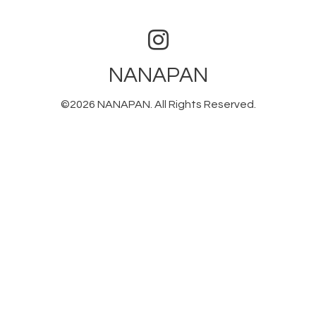
NANAPAN
©2026
NANAPAN
. All Rights Reserved.