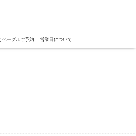
とベーグルご予約
営業日について