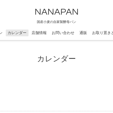
NANAPAN
国産小麦の自家製酵母パン
ン
カレンダー
店舗情報
お問い合わせ
通販
お取り置き
カレンダー