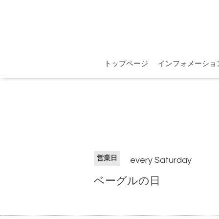
トップページ
インフォメーショ
営業日
every Saturday
ベーグルの日