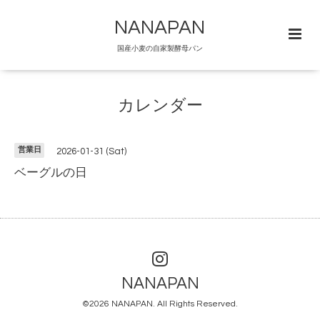
NANAPAN
国産小麦の自家製酵母パン
カレンダー
営業日
2026-01-31 (Sat)
ベーグルの日
NANAPAN
©2026
NANAPAN
. All Rights Reserved.