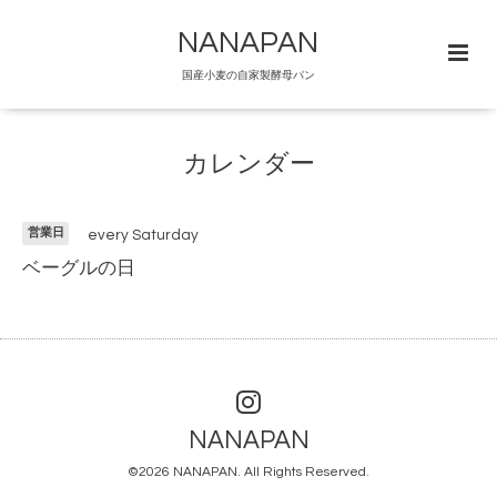
NANAPAN
国産小麦の自家製酵母パン
カレンダー
営業日
every Saturday
ベーグルの日
NANAPAN
©2026
NANAPAN
. All Rights Reserved.