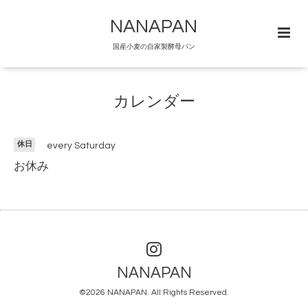
NANAPAN
国産小麦の自家製酵母パン
カレンダー
休日
every Saturday
お休み
NANAPAN
©2026
NANAPAN
. All Rights Reserved.