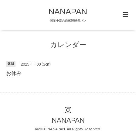
NANAPAN
国産小麦の自家製酵母パン
カレンダー
休日
2025-11-08 (Sat)
お休み
NANAPAN
©2026
NANAPAN
. All Rights Reserved.