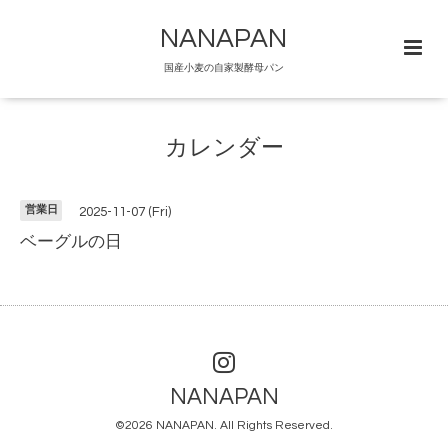
NANAPAN
国産小麦の自家製酵母パン
カレンダー
営業日
2025-11-07 (Fri)
ベーグルの日
NANAPAN
©2026
NANAPAN
. All Rights Reserved.