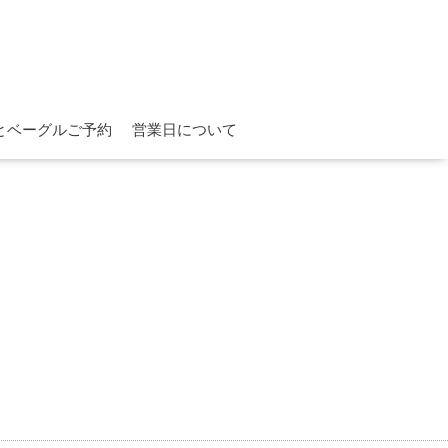
とベーグルご予約
営業日について