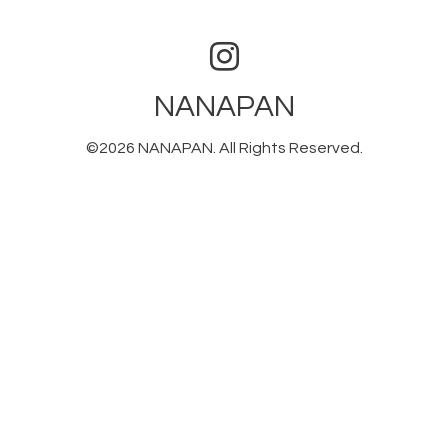
NANAPAN
©2026
NANAPAN
. All Rights Reserved.