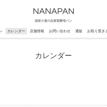
NANAPAN
国産小麦の自家製酵母パン
ン
カレンダー
店舗情報
お問い合わせ
通販
お取り置き
カレンダー