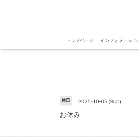
トップページ
インフォメーショ
休日
2025-10-05 (Sun)
お休み