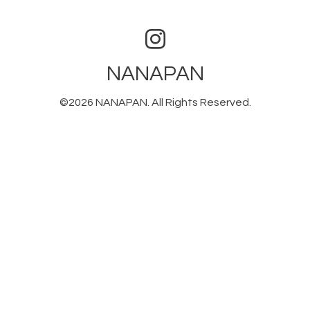
NANAPAN
©2026
NANAPAN
. All Rights Reserved.