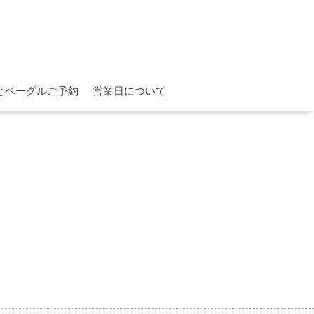
とベーグルご予約
営業日について