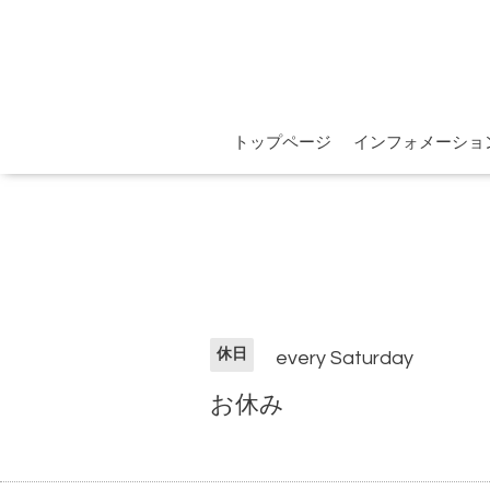
トップページ
インフォメーショ
休日
every Saturday
お休み