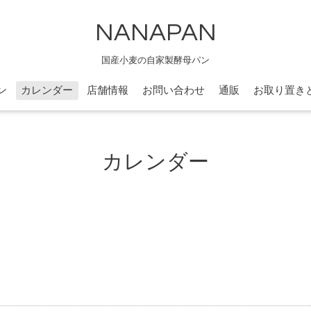
NANAPAN
国産小麦の自家製酵母パン
ン
カレンダー
店舗情報
お問い合わせ
通販
お取り置き
カレンダー