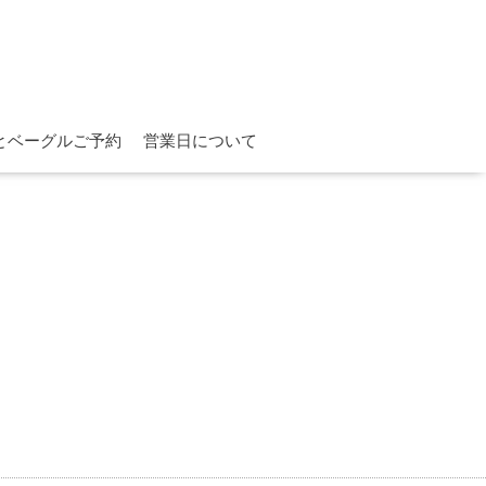
とベーグルご予約
営業日について