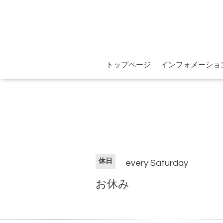
トップページ
インフォメーショ
休日
every Saturday
お休み