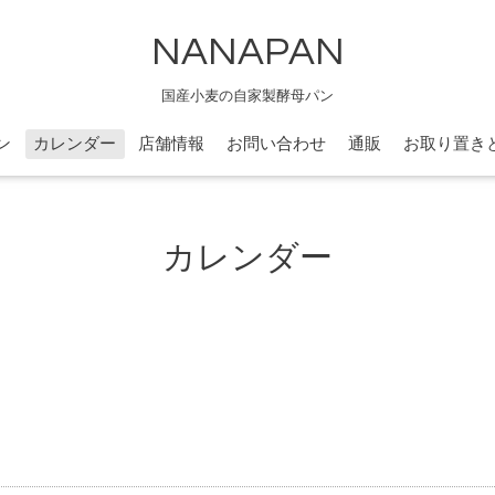
NANAPAN
国産小麦の自家製酵母パン
ン
カレンダー
店舗情報
お問い合わせ
通販
お取り置き
カレンダー