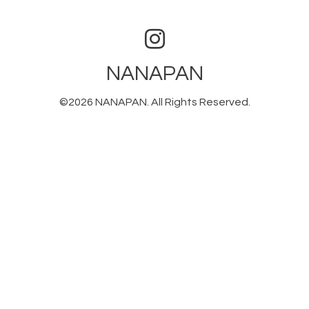
NANAPAN
©2026
NANAPAN
. All Rights Reserved.