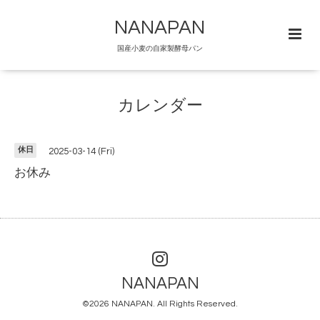
NANAPAN
国産小麦の自家製酵母パン
カレンダー
休日
2025-03-14 (Fri)
お休み
NANAPAN
©2026
NANAPAN
. All Rights Reserved.