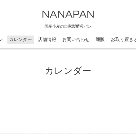
NANAPAN
国産小麦の自家製酵母パン
ン
カレンダー
店舗情報
お問い合わせ
通販
お取り置き
カレンダー