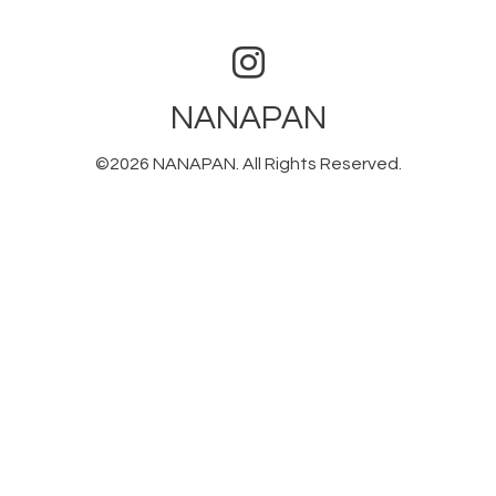
NANAPAN
©2026
NANAPAN
. All Rights Reserved.