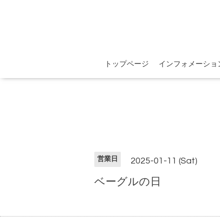
トップページ
インフォメーショ
営業日
2025-01-11 (Sat)
ベーグルの日