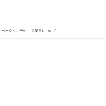
とベーグルご予約
営業日について