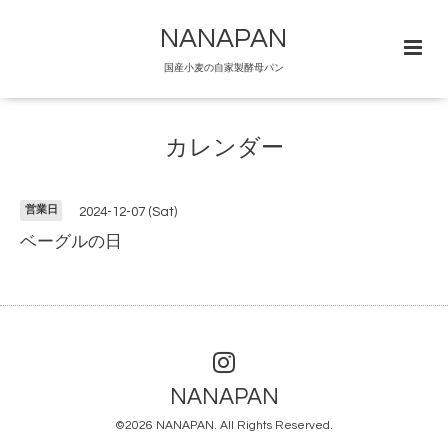
NANAPAN
国産小麦の自家製酵母パン
カレンダー
営業日
2024-12-07 (Sat)
ベーグルの日
NANAPAN
©2026
NANAPAN
. All Rights Reserved.