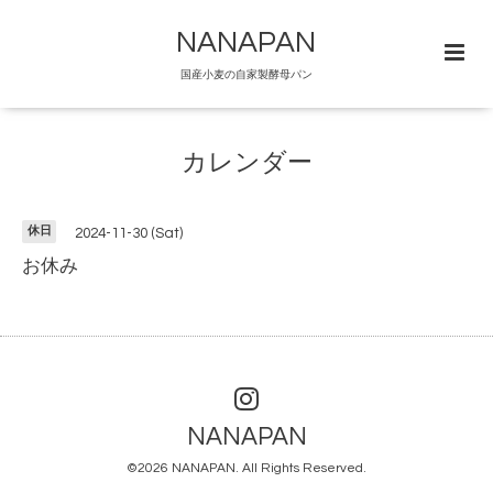
NANAPAN
国産小麦の自家製酵母パン
カレンダー
休日
2024-11-30 (Sat)
お休み
NANAPAN
©2026
NANAPAN
. All Rights Reserved.