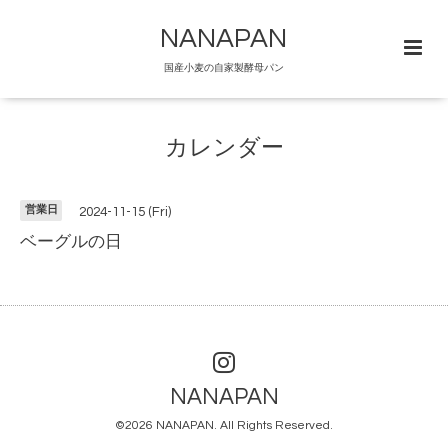
NANAPAN
国産小麦の自家製酵母パン
カレンダー
営業日
2024-11-15 (Fri)
ベーグルの日
NANAPAN
©2026
NANAPAN
. All Rights Reserved.