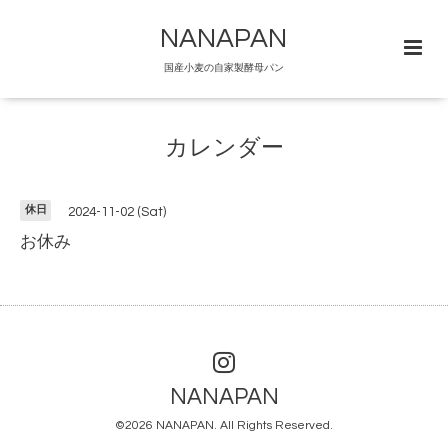
NANAPAN
国産小麦の自家製酵母パン
カレンダー
休日
2024-11-02 (Sat)
お休み
NANAPAN
©2026
NANAPAN
. All Rights Reserved.