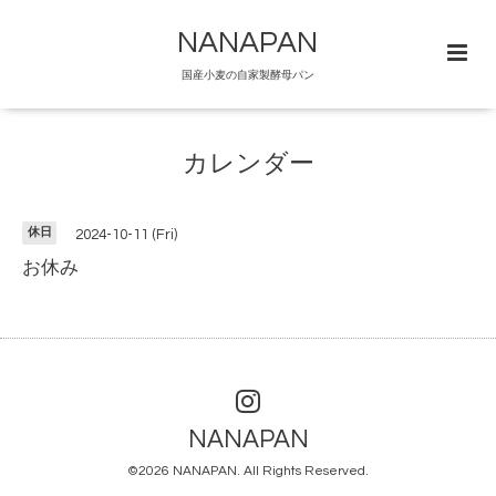
NANAPAN
国産小麦の自家製酵母パン
カレンダー
休日
2024-10-11 (Fri)
お休み
NANAPAN
©2026
NANAPAN
. All Rights Reserved.