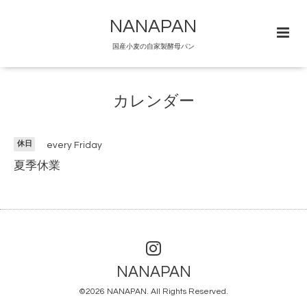
NANAPAN
国産小麦の自家製酵母パン
カレンダー
休日
every Friday
夏季休業
NANAPAN
©2026
NANAPAN
. All Rights Reserved.