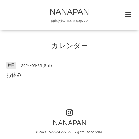
NANAPAN
国産小麦の自家製酵母パン
カレンダー
休日
2024-05-25 (Sat)
お休み
NANAPAN
©2026
NANAPAN
. All Rights Reserved.