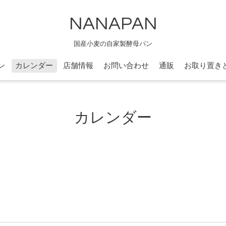
NANAPAN
国産小麦の自家製酵母パン
ン
カレンダー
店舗情報
お問い合わせ
通販
お取り置き
カレンダー