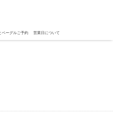
とベーグルご予約
営業日について