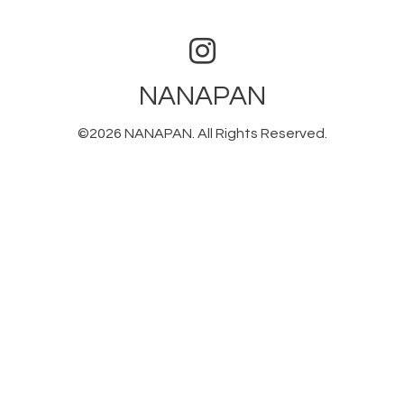
NANAPAN
©2026
NANAPAN
. All Rights Reserved.