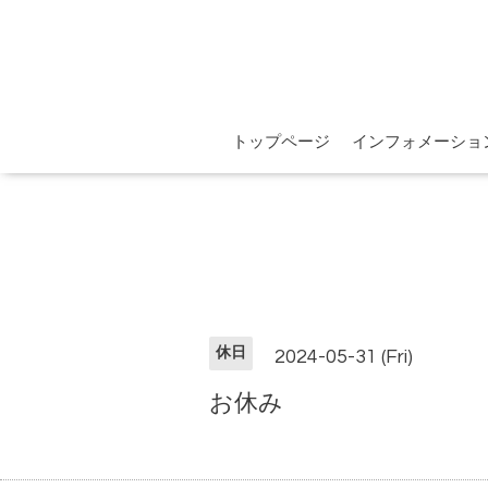
トップページ
インフォメーショ
休日
2024-05-31 (Fri)
お休み